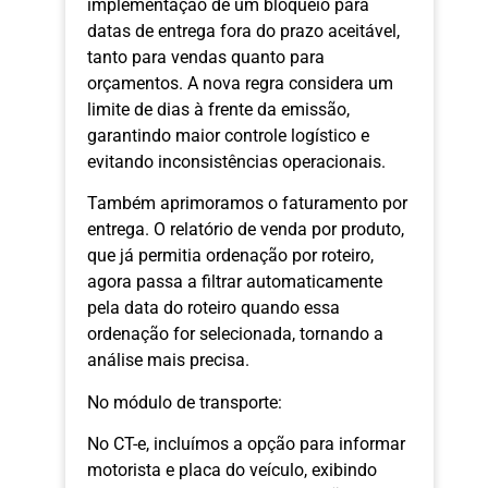
implementação de um bloqueio para
datas de entrega fora do prazo aceitável,
tanto para vendas quanto para
orçamentos. A nova regra considera um
limite de dias à frente da emissão,
garantindo maior controle logístico e
evitando inconsistências operacionais.
Também aprimoramos o faturamento por
entrega. O relatório de venda por produto,
que já permitia ordenação por roteiro,
agora passa a filtrar automaticamente
pela data do roteiro quando essa
ordenação for selecionada, tornando a
análise mais precisa.
No módulo de transporte:
No CT-e, incluímos a opção para informar
motorista e placa do veículo, exibindo