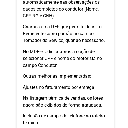
automaticamente nas observações os
dados completos do condutor (Nome,
CPF, RG e CNH).
Criamos uma DEF que permite definir o
Remetente como padrão no campo
Tomador do Serviço, quando necessário.
No MDF-e, adicionamos a opção de
selecionar CPF e nome do motorista no
campo Condutor.
Outras melhorias implementadas:
Ajustes no faturamento por entrega.
Na listagem térmica de vendas, os lotes
agora são exibidos de forma agrupada.
Inclusão de campo de telefone no roteiro
térmico.