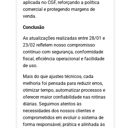
aplicada no CGF, reforçando a política
comercial e protegendo margens de
venda.
Conclusão
As atualizações realizadas entre 28/01 e
23/02 refletem nosso compromisso
contínuo com segurança, conformidade
fiscal, eficiência operacional e facilidade
de uso.
Mais do que ajustes técnicos, cada
melhoria foi pensada para reduzir erros,
otimizar tempo, automatizar processos e
oferecer maior confiabilidade nas rotinas
diárias. Seguimos atentos às
necessidades dos nossos clientes e
comprometidos em evoluir o sistema de
forma responsável, prática e alinhada às