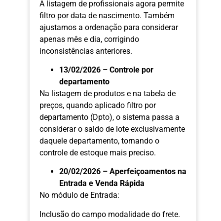
A listagem de profissionais agora permite
filtro por data de nascimento. Também
ajustamos a ordenação para considerar
apenas mês e dia, corrigindo
inconsistências anteriores.
13/02/2026 – Controle por
departamento
Na listagem de produtos e na tabela de
preços, quando aplicado filtro por
departamento (Dpto), o sistema passa a
considerar o saldo de lote exclusivamente
daquele departamento, tornando o
controle de estoque mais preciso.
20/02/2026 – Aperfeiçoamentos na
Entrada e Venda Rápida
No módulo de Entrada:
Inclusão do campo modalidade do frete.