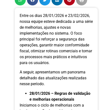
Entre os dias 28/01/2026 e 23/02/2026,
nossa equipe esteve dedicada a uma série
de melhorias, ajustes e novas
implementações no sistema. O foco
principal foi reforçar a segurança das
operações, garantir maior conformidade
fiscal, otimizar rotinas comerciais e tornar
os processos mais práticos e intuitivos
para os usuários.
A seguir, apresentamos um panorama
detalhado das atualizações realizadas
nesse período.
28/01/2026 – Regras de validação
e melhorias operacionais
Iniciamos o ciclo de melhorias com a