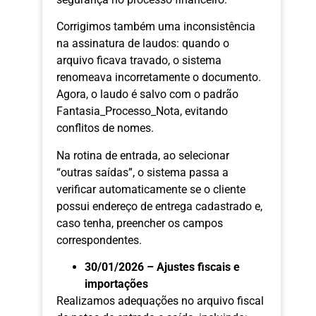
Corrigimos também uma inconsistência
na assinatura de laudos: quando o
arquivo ficava travado, o sistema
renomeava incorretamente o documento.
Agora, o laudo é salvo com o padrão
Fantasia_Processo_Nota, evitando
conflitos de nomes.
Na rotina de entrada, ao selecionar
“outras saídas”, o sistema passa a
verificar automaticamente se o cliente
possui endereço de entrega cadastrado e,
caso tenha, preencher os campos
correspondentes.
30/01/2026 – Ajustes fiscais e
importações
Realizamos adequações no arquivo fiscal