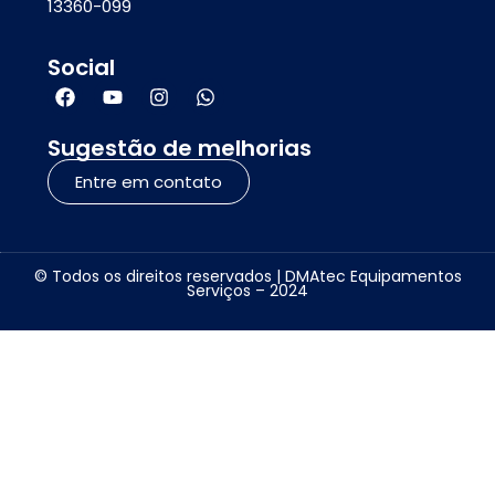
13360-099
Social
Sugestão de melhorias
Entre em contato
© Todos os direitos reservados | DMAtec Equipamentos
Serviços – 2024