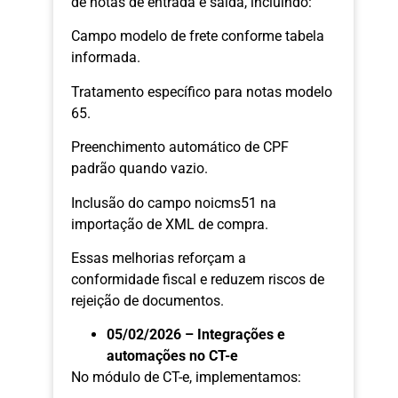
de notas de entrada e saída, incluindo:
Campo modelo de frete conforme tabela
informada.
Tratamento específico para notas modelo
65.
Preenchimento automático de CPF
padrão quando vazio.
Inclusão do campo noicms51 na
importação de XML de compra.
Essas melhorias reforçam a
conformidade fiscal e reduzem riscos de
rejeição de documentos.
05/02/2026 – Integrações e
automações no CT-e
No módulo de CT-e, implementamos: