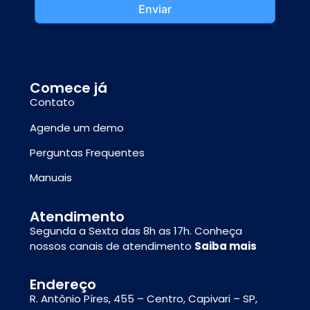
Enviar
Comece já
Contato
Agende um demo
Perguntas Frequentes
Manuais
Atendimento
Segunda a Sexta das 8h as 17h. Conheça
nossos canais de atendimento
Saiba mais
Endereço
R. Antônio Píres, 455 – Centro, Capivari – SP,