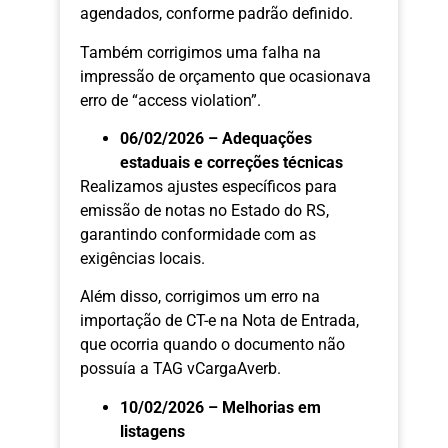
agendados, conforme padrão definido.
Também corrigimos uma falha na
impressão de orçamento que ocasionava
erro de “access violation”.
06/02/2026 – Adequações
estaduais e correções técnicas
Realizamos ajustes específicos para
emissão de notas no Estado do RS,
garantindo conformidade com as
exigências locais.
Além disso, corrigimos um erro na
importação de CT-e na Nota de Entrada,
que ocorria quando o documento não
possuía a TAG vCargaAverb.
10/02/2026 – Melhorias em
listagens