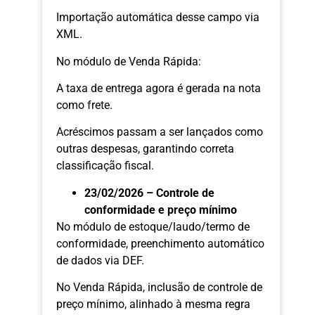
Importação automática desse campo via
XML.
No módulo de Venda Rápida:
A taxa de entrega agora é gerada na nota
como frete.
Acréscimos passam a ser lançados como
outras despesas, garantindo correta
classificação fiscal.
23/02/2026 – Controle de
conformidade e preço mínimo
No módulo de estoque/laudo/termo de
conformidade, preenchimento automático
de dados via DEF.
No Venda Rápida, inclusão de controle de
preço mínimo, alinhado à mesma regra