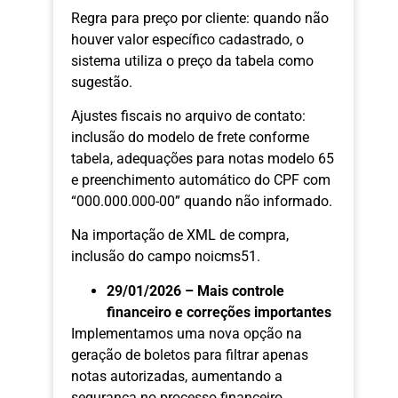
Regra para preço por cliente: quando não
houver valor específico cadastrado, o
sistema utiliza o preço da tabela como
sugestão.
Ajustes fiscais no arquivo de contato:
inclusão do modelo de frete conforme
tabela, adequações para notas modelo 65
e preenchimento automático do CPF com
“000.000.000-00” quando não informado.
Na importação de XML de compra,
inclusão do campo noicms51.
29/01/2026 – Mais controle
financeiro e correções importantes
Implementamos uma nova opção na
geração de boletos para filtrar apenas
notas autorizadas, aumentando a
segurança no processo financeiro.