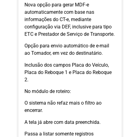
Nova opção para gerar MDF-e
automaticamente com base nas
informações do CT-e, mediante
configuração via DEF, inclusive para tipo
ETC e Prestador de Serviço de Transporte.
Opção para envio automático de e-mail
ao Tomador, em vez do destinatário.
Inclusão dos campos Placa do Veículo,
Placa do Reboque 1 e Placa do Reboque
2.
No módulo de roteiro:
O sistema não refaz mais o filtro ao
encerrar.
A tela já abre com data preenchida.
Passa a listar somente registros