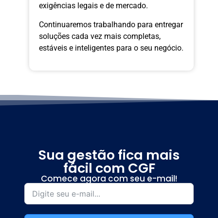
exigências legais e de mercado.
Continuaremos trabalhando para entregar
soluções cada vez mais completas,
estáveis e inteligentes para o seu negócio.
Sua gestão fica mais
fácil com CGF
Comece agora com seu e-mail!