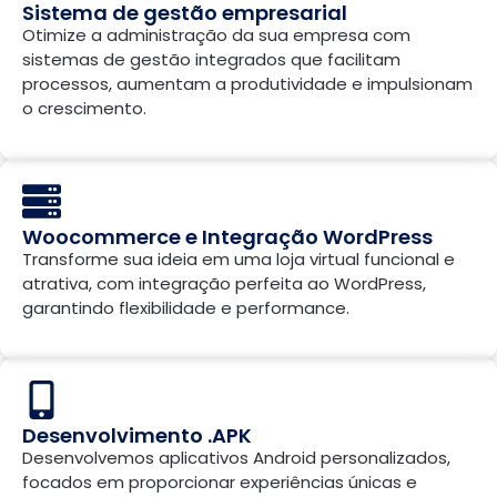
Sistema de gestão empresarial
Otimize a administração da sua empresa com
sistemas de gestão integrados que facilitam
processos, aumentam a produtividade e impulsionam
o crescimento.
Woocommerce e Integração WordPress
Transforme sua ideia em uma loja virtual funcional e
atrativa, com integração perfeita ao WordPress,
garantindo flexibilidade e performance.
Desenvolvimento .APK
Desenvolvemos aplicativos Android personalizados,
focados em proporcionar experiências únicas e