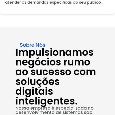
atender às demandas específicas do seu público.
- Sobre Nós
Impulsionamos
negócios rumo
ao sucesso com
soluções
digitais
inteligentes.
Nossa empresa é especializada no
desenvolvimento de sistemas sob