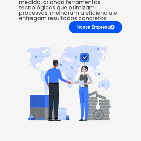
medida, criando ferramentas
tecnológicas que otimizam
processos, melhoram a eficiência e
entregam resultados concretos
Nossa Empresa