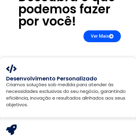
podemos fazer
por você!
Ver Mais
Desenvolvimento Personalizado
Criamos soluções sob medida para atender às
necessidades exclusivas do seu negócio, garantindo
eficiência, inovação e resultados alinhados aos seus
objetivos.