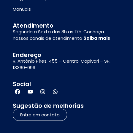
Manuais
Atendimento
Segunda a Sexta das 8h as 17h. Conheça
nossos canais de atendimento
Saiba mais
Endereço
R. Antônio Píres, 455 – Centro, Capivari – SP,
13360-099
Social
Sugestão de melhorias
Entre em contato