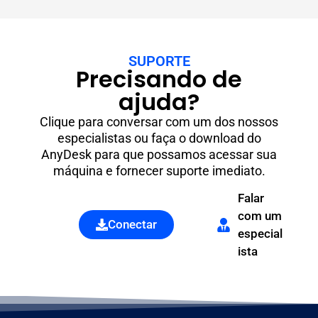
SUPORTE
Precisando de
ajuda?
Clique para conversar com um dos nossos
especialistas ou faça o download do
AnyDesk
para que possamos acessar sua
máquina e fornecer suporte imediato.
Falar
com um
Conectar
especial
ista