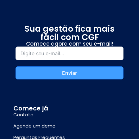
Sua gestão fica mais
fácil com CGF
Comece agora com seu e-mail!
Enviar
Comece já
Contato
Agende um demo
Perguntas Frequentes